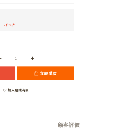
．2件9折
立即購買
加入追蹤清單
顧客評價