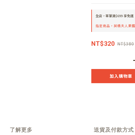
全店，單筆滿$699 享免運
指定商品，英橋夫人果醬
NT$320
NT$380
加入購物車
了解更多
送貨及付款方式