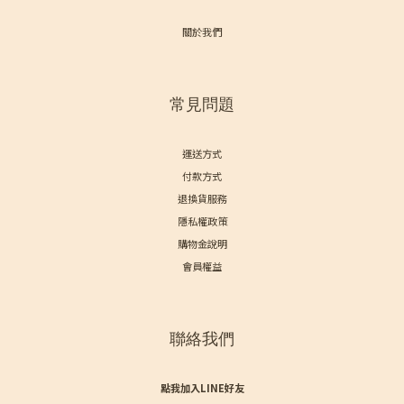
關於我們
常見問題
運送方式
付款方式
退換貨服務
隱私權政策
購物金說明
會員權益
聯絡我們
點我加入LINE好友