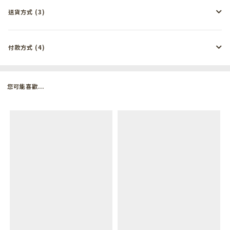
送貨方式 (3)
付款方式 (4)
您可能喜歡...