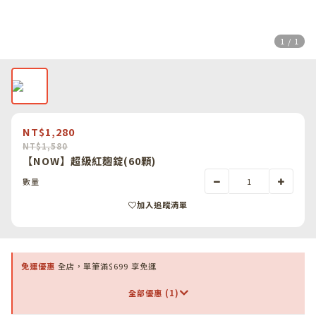
1 / 1
NT$1,280
NT$1,580
【NOW】超級紅麴錠(60顆)
數量
加入追蹤清單
免運優惠
全店，單筆滿$699 享免運
全部優惠 (1)