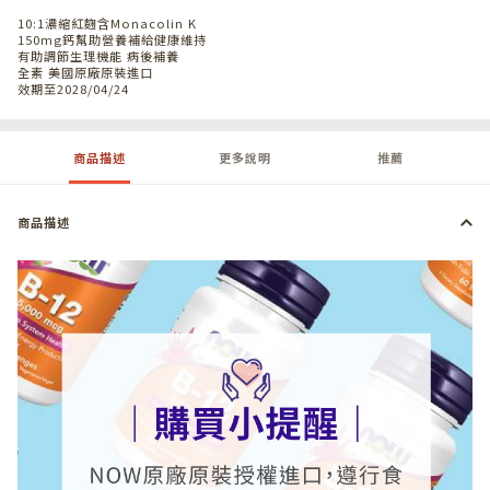
10:1濃縮紅麴含Monacolin K
150mg鈣幫助營養補給健康維持
有助調節生理機能 病後補養
全素 美國原廠原裝進口
效期至2028/04/24
商品描述
更多說明
推薦
商品描述