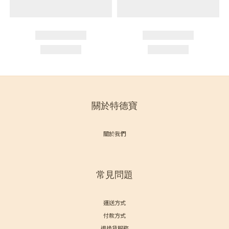
關於特德寶
關於我們
常見問題
運送方式
付款方式
退換貨服務