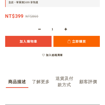
全店，單筆滿$699 享免運
NT$399
NT$860
加入購物車
立即購買
加入追蹤清單
送貨及付
商品描述
了解更多
顧客評價
款方式