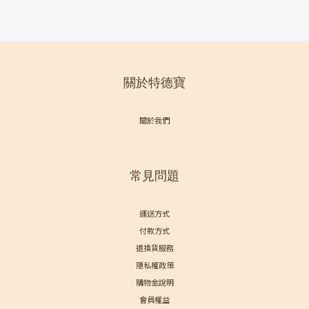
關於特德寶
關於我們
常見問題
運送方式
付款方式
退換貨服務
隱私權政策
購物金說明
會員權益