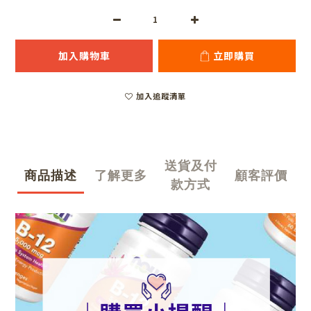
加入購物車
立即購買
加入追蹤清單
送貨及付
商品描述
了解更多
顧客評價
款方式