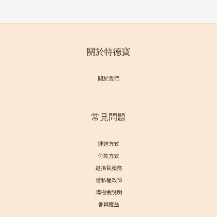
關於特德寶
關於我們
常見問題
運送方式
付款方式
退換貨服務
隱私權政策
購物金說明
會員權益