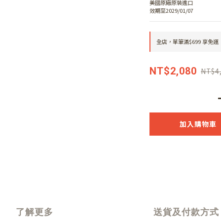
美國原廠原裝進口
效期至2029/01/07
全店，單筆滿$699 享免運
NT$2,080
NT$4
加入購物車
了解更多
送貨及付款方式