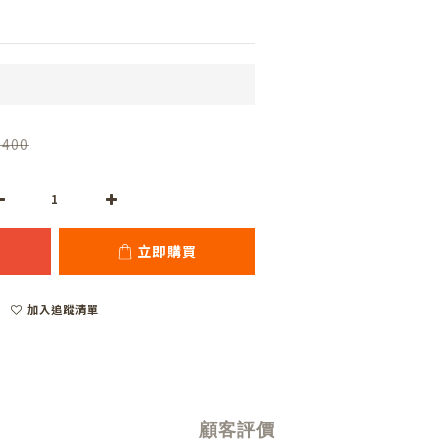
,400
立即購買
加入追蹤清單
顧客評價