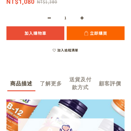
NT$1,080
NT$1,380
加入購物車
立即購買
加入追蹤清單
送貨及付
商品描述
了解更多
顧客評價
款方式