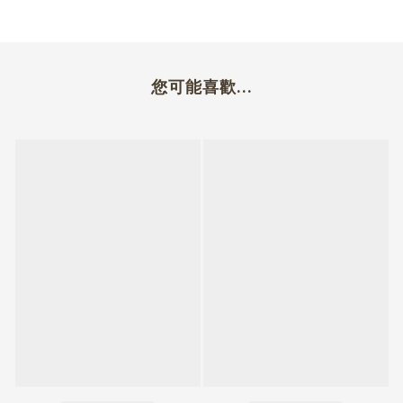
您可能喜歡...