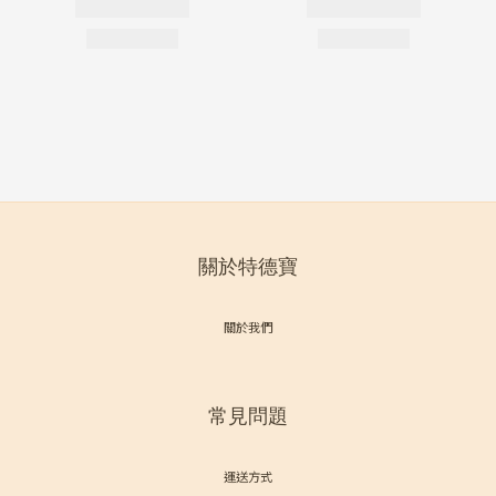
關於特德寶
關於我們
常見問題
運送方式