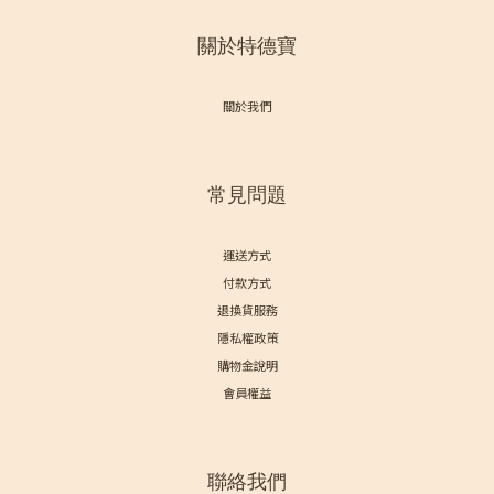
關於特德寶
關於我們
常見問題
運送方式
付款方式
退換貨服務
隱私權政策
購物金說明
會員權益
聯絡我們