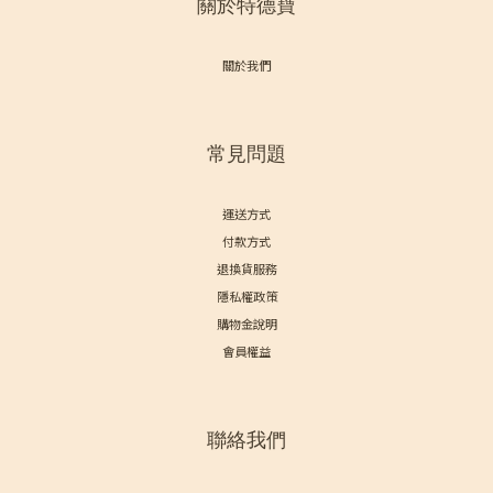
關於特德寶
關於我們
常見問題
運送方式
付款方式
退換貨服務
隱私權政策
購物金說明
會員權益
聯絡我們