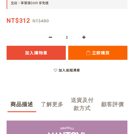
全店，單筆滿$699 享免運
NT$312
NT$480
加入購物車
立即購買
加入追蹤清單
送貨及付
商品描述
了解更多
顧客評價
款方式