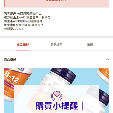
清真認證 美國原廠原裝進口
複方維生素A+D 調整體質一顆搞定
維生素A有助維持在暗處視覺
維生素D增進鈣吸收 健康維持
效期至2028/6
商品描述
更多說明
推薦
商品描述