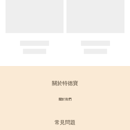
關於特德寶
關於我們
常見問題