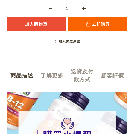
加入購物車
立即購買
加入追蹤清單
送貨及付
商品描述
了解更多
顧客評價
款方式