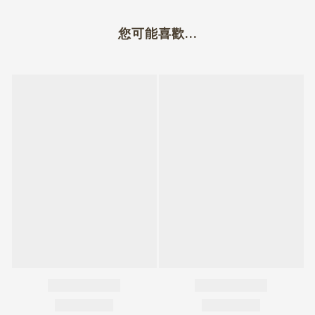
您可能喜歡...