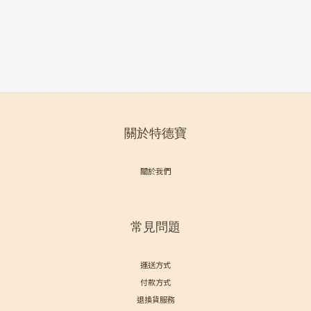
關於特德寶
關於我們
常見問題
運送方式
付款方式
退換貨服務