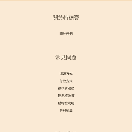
關於特德寶
關於我們
常見問題
運送方式
付款方式
退換貨服務
隱私權政策
購物金說明
會員權益