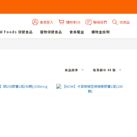
會員登入
購物車(0)
聯絡我們
找商品
W Foods 保健食品
寵物保健食品
會員權益
購物金說明
商品排序
每頁顯示 48 個