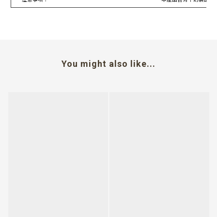
You might also like...