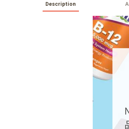
Description
A