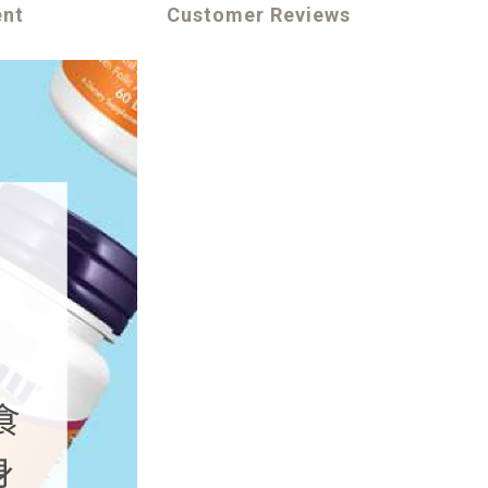
ent
Customer Reviews