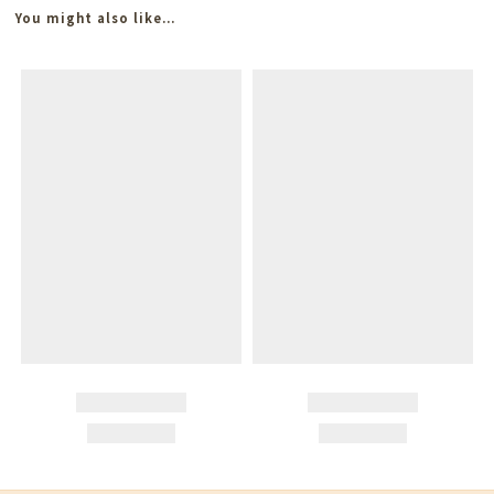
You might also like...