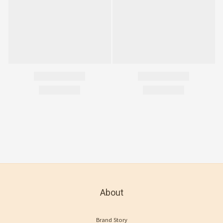
About
Brand Story