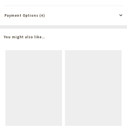
Payment Options (4)
You might also like...