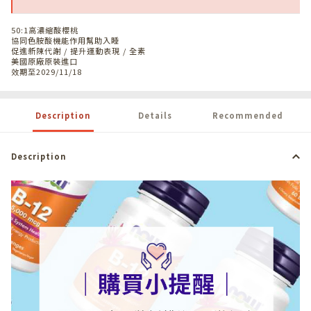
50:1高濃縮酸櫻桃
協同色胺酸機能作用幫助入睡
促進新陳代謝 / 提升運動表現 / 全素
美國原廠原裝進口
效期至2029/11/18
Description
Details
Recommended
Description